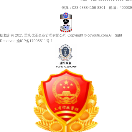
传真：023-68884156-8301 邮编：400039
版权所有 2025 重庆优图企业管理有限公司 Copyright © cqyoutu.com All Right
Reserved
渝ICP备17005511号-1