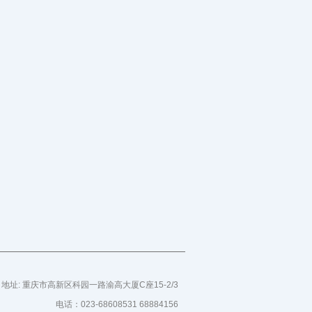
地址: 重庆市高新区科园一路渝高大厦C座15-2/3
电话：023-68608531 68884156