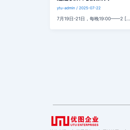
ytu-admin
/
2025-07-22
7月19日-21日，每晚19:00——2 […