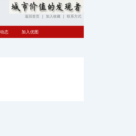
返回首页 | 加入收藏 | 联系方式
动态
加入优图