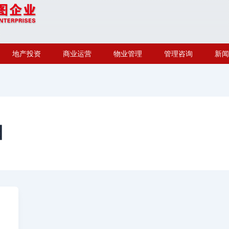
地产投资
商业运营
物业管理
管理咨询
新闻
日